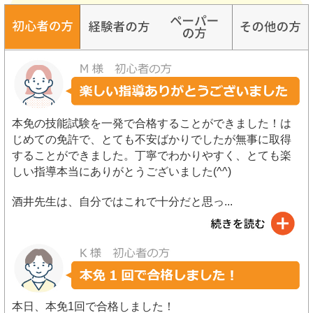
本免の技能試験を一発で合格することができました！は
じめての免許で、とても不安ばかりでしたが無事に取得
することができました。丁寧でわかりやすく、とても楽
しい指導本当にありがとうございました(^^)
酒井先生は、自分ではこれで十分だと思っ
...
本日、本免1回で合格しました！