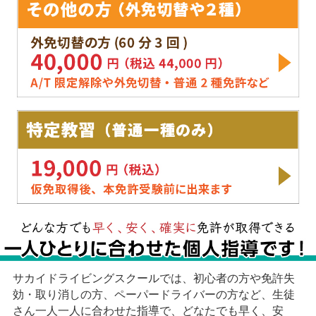
サカイドライビングスクールでは、初心者の方や免許失
効・取り消しの方、ペーパードライバーの方など、生徒
さん一人一人に合わせた指導で、どなたでも早く、安