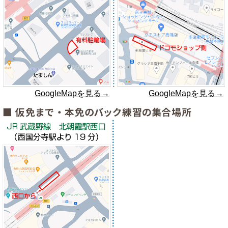
GoogleMapを見る→
GoogleMapを見る→