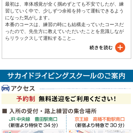
最初は、車体感覚が全く掴めずとても不安でしたが、練
習していく中で、少しずつ余裕を持って運転できるよう
になった気がします。
本番のコースは、練習の時にも結構走っていたコースだ
ったので、先生方に教えていただいたことを意識しなが
らリラックスして運転すること
...