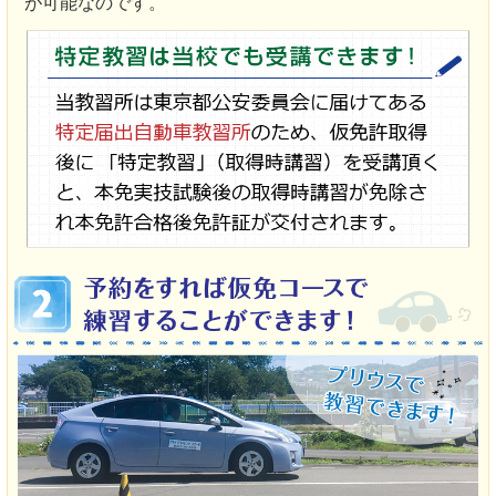
が可能なのです。