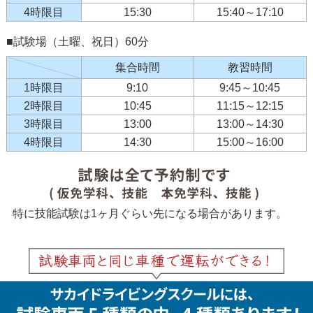
4時限目
15:30
15:40～17:10
■試験場（土曜、祝日）60分
集合時間
教習時間
1時限目
9:10
9:45～10:45
2時限目
10:45
11:15～12:15
3時限目
13:00
13:00～14:30
4時限目
14:30
15:00～16:00
特に技能試験は1ヶ月ぐらい先になる場合があります。