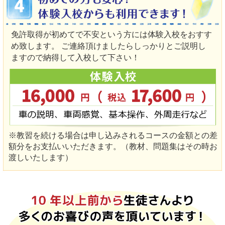
免許取得が初めてで不安という方には体験入校をおすす
め致します。 ご連絡頂けましたらしっかりとご説明し
ますので納得して入校して下さい！
※教習を続ける場合は申し込みされるコースの金額との差
額分をお支払いいただきます。（教材、問題集はその時お
渡しいたします）