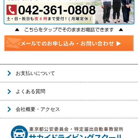
お支払いについて
よくある質問
会社概要・アクセス