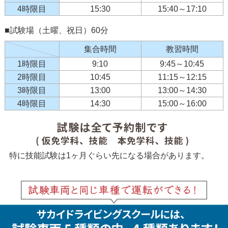
4時限目
15:30
15:40～17:10
■試験場（土曜、祝日）60分
集合時間
教習時間
1時限目
9:10
9:45～10:45
2時限目
10:45
11:15～12:15
3時限目
13:00
13:00～14:30
4時限目
14:30
15:00～16:00
特に技能試験は1ヶ月ぐらい先になる場合があります。