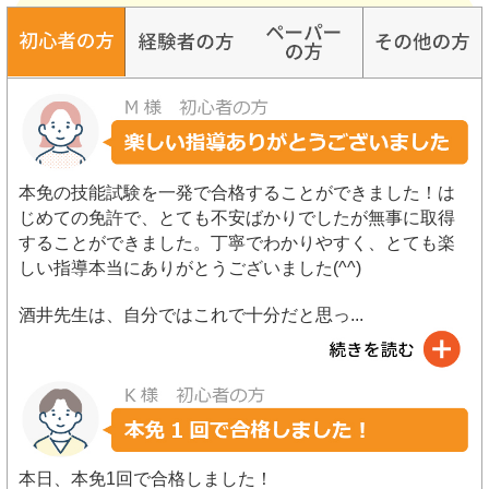
本免の技能試験を一発で合格することができました！は
じめての免許で、とても不安ばかりでしたが無事に取得
することができました。丁寧でわかりやすく、とても楽
しい指導本当にありがとうございました(^^)
酒井先生は、自分ではこれで十分だと思っ
...
本日、本免1回で合格しました！