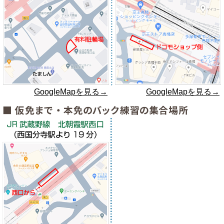
GoogleMapを見る→
GoogleMapを見る→