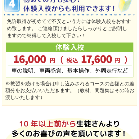
免許取得が初めてで不安という方には体験入校をおすす
め致します。 ご連絡頂けましたらしっかりとご説明し
ますので納得して入校して下さい！
※教習を続ける場合は申し込みされるコースの金額との差
額分をお支払いいただきます。（教材、問題集はその時お
渡しいたします）