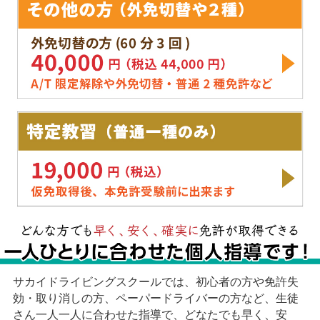
サカイドライビングスクールでは、初心者の方や免許失
効・取り消しの方、ペーパードライバーの方など、生徒
さん一人一人に合わせた指導で、どなたでも早く、安