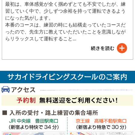
最初は、車体感覚が全く掴めずとても不安でしたが、練
習していく中で、少しずつ余裕を持って運転できるよう
になった気がします。
本番のコースは、練習の時にも結構走っていたコースだ
ったので、先生方に教えていただいたことを意識しなが
らリラックスして運転すること
...