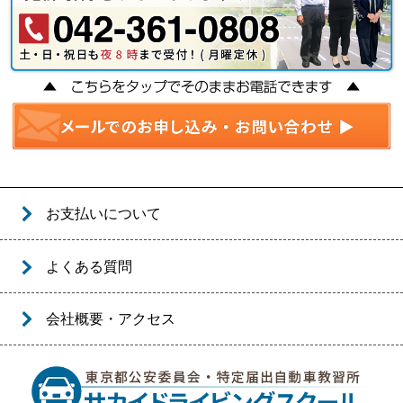
お支払いについて
よくある質問
会社概要・アクセス