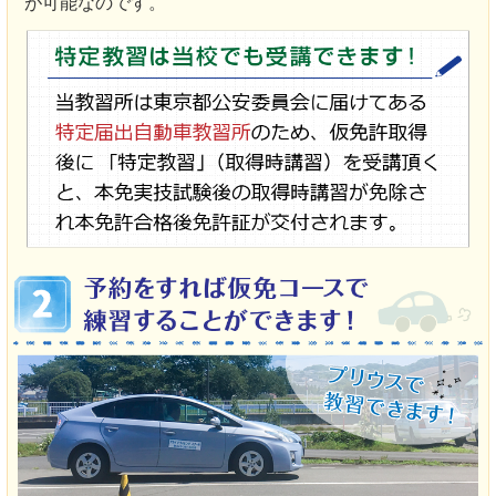
が可能なのです。