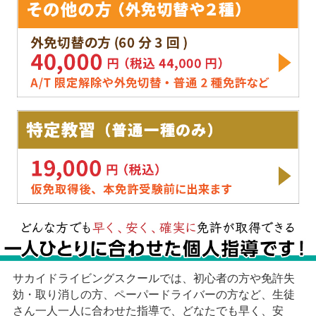
サカイドライビングスクールでは、初心者の方や免許失
効・取り消しの方、ペーパードライバーの方など、生徒
さん一人一人に合わせた指導で、どなたでも早く、安