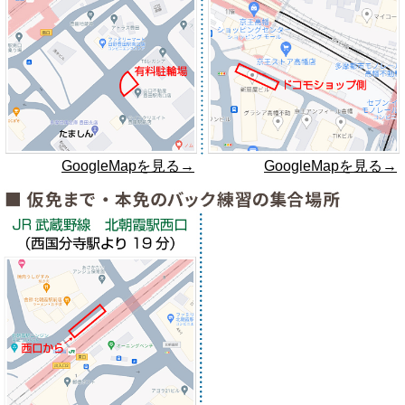
GoogleMapを見る→
GoogleMapを見る→