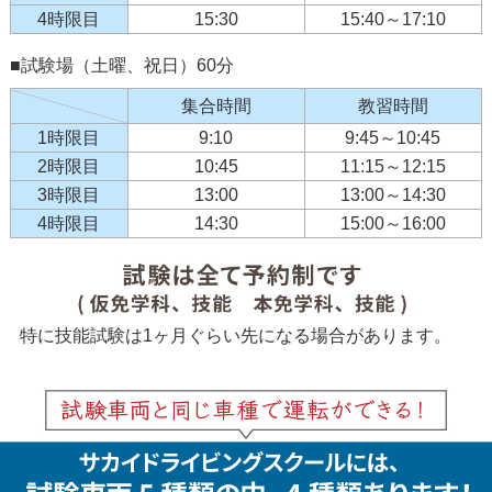
4時限目
15:30
15:40～17:10
■試験場（土曜、祝日）60分
集合時間
教習時間
1時限目
9:10
9:45～10:45
2時限目
10:45
11:15～12:15
3時限目
13:00
13:00～14:30
4時限目
14:30
15:00～16:00
特に技能試験は1ヶ月ぐらい先になる場合があります。