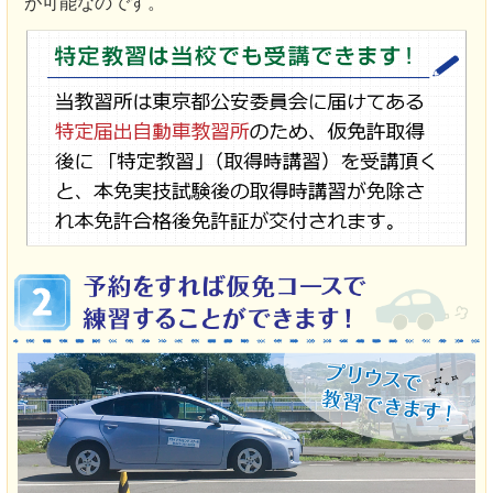
が可能なのです。