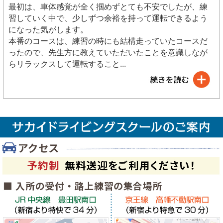
最初は、車体感覚が全く掴めずとても不安でしたが、練
習していく中で、少しずつ余裕を持って運転できるよう
になった気がします。
本番のコースは、練習の時にも結構走っていたコースだ
ったので、先生方に教えていただいたことを意識しなが
らリラックスして運転すること
...