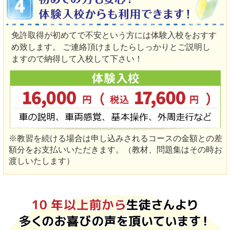
免許取得が初めてで不安という方には体験入校をおすす
め致します。 ご連絡頂けましたらしっかりとご説明し
ますので納得して入校して下さい！
※教習を続ける場合は申し込みされるコースの金額との差
額分をお支払いいただきます。（教材、問題集はその時お
渡しいたします）