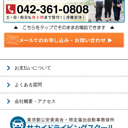
お支払いについて
よくある質問
会社概要・アクセス