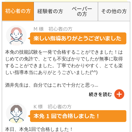
本免の技能試験を一発で合格することができました！は
じめての免許で、とても不安ばかりでしたが無事に取得
することができました。丁寧でわかりやすく、とても楽
しい指導本当にありがとうございました(^^)
酒井先生は、自分ではこれで十分だと思っ
...
本日、本免1回で合格しました！