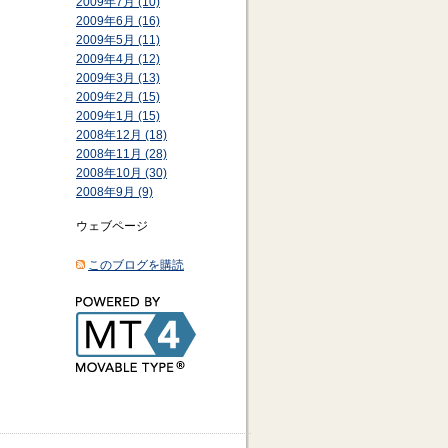
2009年7月 (10)
2009年6月 (16)
2009年5月 (11)
2009年4月 (12)
2009年3月 (13)
2009年2月 (15)
2009年1月 (15)
2008年12月 (18)
2008年11月 (28)
2008年10月 (30)
2008年9月 (9)
ウェブページ
このブログを購読