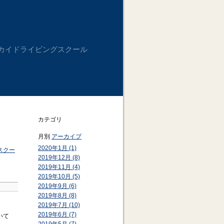
カイドライビングスクール
カテゴリ
月別
アーカイブ
2020年1月 (1)
スクー
2019年12月 (8)
2019年11月 (4)
2019年10月 (5)
2019年9月 (6)
2019年8月 (8)
2019年7月 (10)
2019年6月 (7)
いて