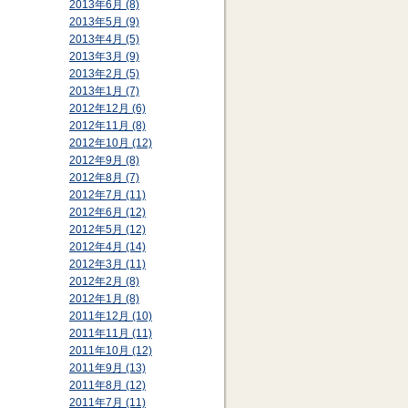
2013年6月 (8)
2013年5月 (9)
2013年4月 (5)
2013年3月 (9)
2013年2月 (5)
2013年1月 (7)
2012年12月 (6)
2012年11月 (8)
2012年10月 (12)
2012年9月 (8)
2012年8月 (7)
2012年7月 (11)
2012年6月 (12)
2012年5月 (12)
2012年4月 (14)
2012年3月 (11)
2012年2月 (8)
2012年1月 (8)
2011年12月 (10)
2011年11月 (11)
2011年10月 (12)
2011年9月 (13)
2011年8月 (12)
2011年7月 (11)