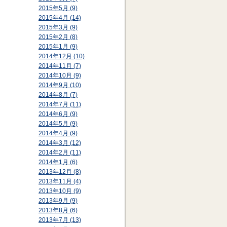
2015年5月 (9)
2015年4月 (14)
2015年3月 (9)
2015年2月 (8)
2015年1月 (9)
2014年12月 (10)
2014年11月 (7)
2014年10月 (9)
2014年9月 (10)
2014年8月 (7)
2014年7月 (11)
2014年6月 (9)
2014年5月 (9)
2014年4月 (9)
2014年3月 (12)
2014年2月 (11)
2014年1月 (6)
2013年12月 (8)
2013年11月 (4)
2013年10月 (9)
2013年9月 (9)
2013年8月 (6)
2013年7月 (13)