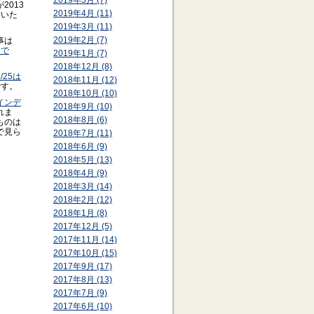
2019年5月 (7)
が2013
2019年4月 (11)
書いた
2019年3月 (11)
2019年2月 (7)
事は
格で
2019年1月 (7)
2018年12月 (8)
6/25は
2018年11月 (12)
です。
2018年10月 (10)
インデ
2018年9月 (10)
れま
2018年8月 (6)
ものは
で見ら
2018年7月 (11)
2018年6月 (9)
2018年5月 (13)
2018年4月 (9)
2018年3月 (14)
2018年2月 (12)
2018年1月 (8)
2017年12月 (5)
2017年11月 (14)
2017年10月 (15)
2017年9月 (17)
2017年8月 (13)
2017年7月 (9)
2017年6月 (10)