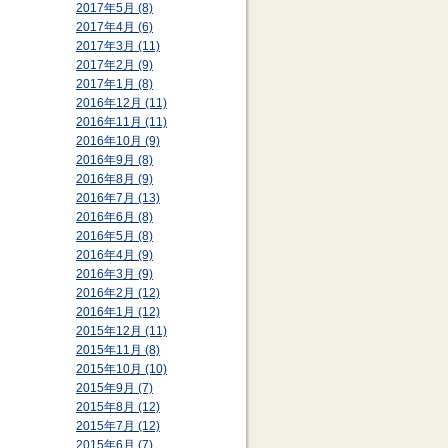
2017年5月 (8)
2017年4月 (6)
2017年3月 (11)
2017年2月 (9)
2017年1月 (8)
2016年12月 (11)
2016年11月 (11)
2016年10月 (9)
2016年9月 (8)
2016年8月 (9)
2016年7月 (13)
2016年6月 (8)
2016年5月 (8)
2016年4月 (9)
2016年3月 (9)
2016年2月 (12)
2016年1月 (12)
2015年12月 (11)
2015年11月 (8)
2015年10月 (10)
2015年9月 (7)
2015年8月 (12)
2015年7月 (12)
2015年6月 (7)