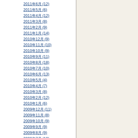
2011年6月 (12)
2011年5月 (6)
2011年4月 (12)
2011年3月 (8)
2011年2月 (9)
2011年1月 (14)
2010年12月 (9)
2010年11月 (10)
2010年10月 (9)
2010年9月 (11)
2010年8月 (18)
2010年7月 (10)
2010年6月 (13)
2010年5月 (4)
2010年4月 (7)
2010年3月 (8)
2010年2月 (12)
2010年1月 (6)
2009年12月 (11)
2009年11月 (8)
2009年10月 (9)
2009年9月 (9)
2009年8月 (9)