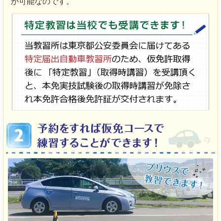
が可能なのです。