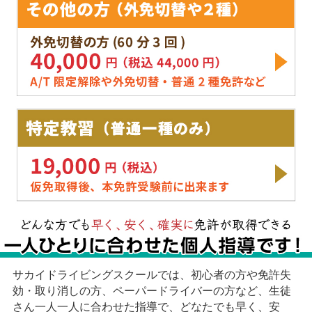
サカイドライビングスクールでは、初心者の方や免許失
効・取り消しの方、ペーパードライバーの方など、生徒
さん一人一人に合わせた指導で、どなたでも早く、安