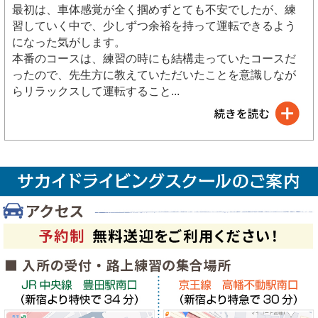
最初は、車体感覚が全く掴めずとても不安でしたが、練
習していく中で、少しずつ余裕を持って運転できるよう
になった気がします。
本番のコースは、練習の時にも結構走っていたコースだ
ったので、先生方に教えていただいたことを意識しなが
らリラックスして運転すること
...