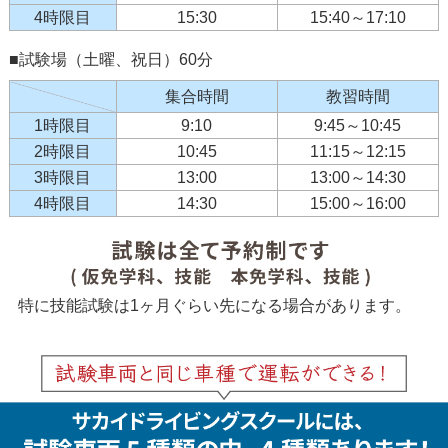
4時限目
15:30
15:40～17:10
■試験場（土曜、祝日）60分
集合時間
教習時間
1時限目
9:10
9:45～10:45
2時限目
10:45
11:15～12:15
3時限目
13:00
13:00～14:30
4時限目
14:30
15:00～16:00
特に技能試験は1ヶ月ぐらい先になる場合があります。