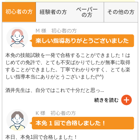
本免の技能試験を一発で合格することができました！は
じめての免許で、とても不安ばかりでしたが無事に取得
することができました。丁寧でわかりやすく、とても楽
しい指導本当にありがとうございました(^^)
酒井先生は、自分ではこれで十分だと思っ
...
本日、本免1回で合格しました！