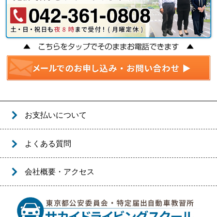
お支払いについて
よくある質問
会社概要・アクセス