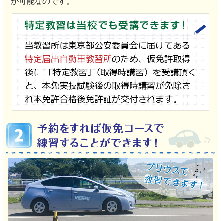
が可能なのです。