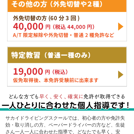
サカイドライビングスクールでは、初心者の方や免許失
効・取り消しの方、ペーパードライバーの方など、生徒
さん一人一人に合わせた指導で、どなたでも早く、安