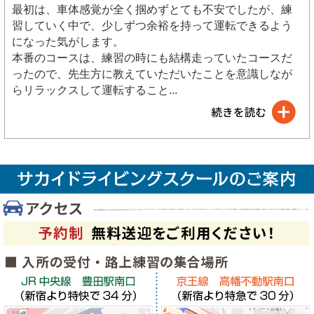
最初は、車体感覚が全く掴めずとても不安でしたが、練
習していく中で、少しずつ余裕を持って運転できるよう
になった気がします。
本番のコースは、練習の時にも結構走っていたコースだ
ったので、先生方に教えていただいたことを意識しなが
らリラックスして運転すること
...