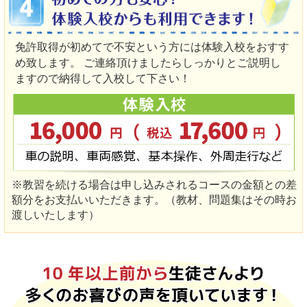
免許取得が初めてで不安という方には体験入校をおすす
め致します。 ご連絡頂けましたらしっかりとご説明し
ますので納得して入校して下さい！
※教習を続ける場合は申し込みされるコースの金額との差
額分をお支払いいただきます。（教材、問題集はその時お
渡しいたします）