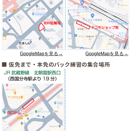
GoogleMapを見る→
GoogleMapを見る→