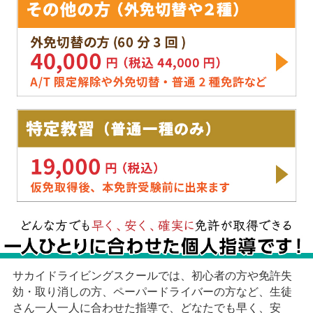
サカイドライビングスクールでは、初心者の方や免許失
効・取り消しの方、ペーパードライバーの方など、生徒
さん一人一人に合わせた指導で、どなたでも早く、安