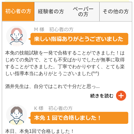
本免の技能試験を一発で合格することができました！は
じめての免許で、とても不安ばかりでしたが無事に取得
することができました。丁寧でわかりやすく、とても楽
しい指導本当にありがとうございました(^^)
酒井先生は、自分ではこれで十分だと思っ
...
本日、本免1回で合格しました！