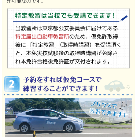
が可能なのです。