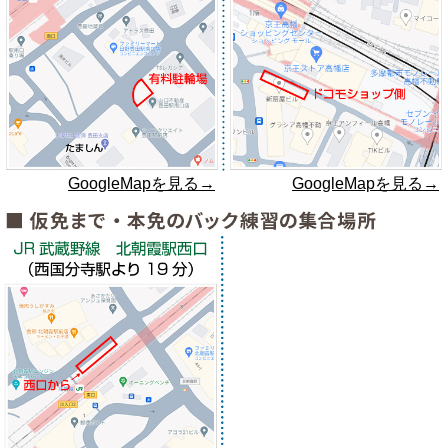
GoogleMapを見る→
GoogleMapを見る→