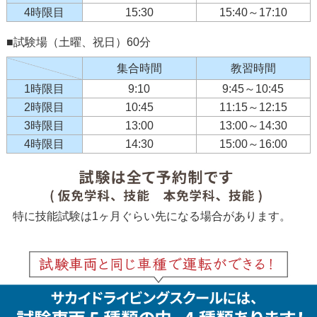
4時限目
15:30
15:40～17:10
■試験場（土曜、祝日）60分
集合時間
教習時間
1時限目
9:10
9:45～10:45
2時限目
10:45
11:15～12:15
3時限目
13:00
13:00～14:30
4時限目
14:30
15:00～16:00
特に技能試験は1ヶ月ぐらい先になる場合があります。