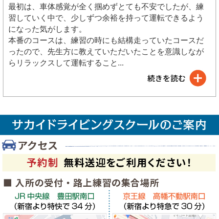
最初は、車体感覚が全く掴めずとても不安でしたが、練
習していく中で、少しずつ余裕を持って運転できるよう
になった気がします。
本番のコースは、練習の時にも結構走っていたコースだ
ったので、先生方に教えていただいたことを意識しなが
らリラックスして運転すること
...