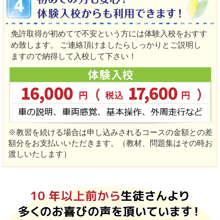
免許取得が初めてで不安という方には体験入校をおすす
め致します。 ご連絡頂けましたらしっかりとご説明し
ますので納得して入校して下さい！
※教習を続ける場合は申し込みされるコースの金額との差
額分をお支払いいただきます。（教材、問題集はその時お
渡しいたします）