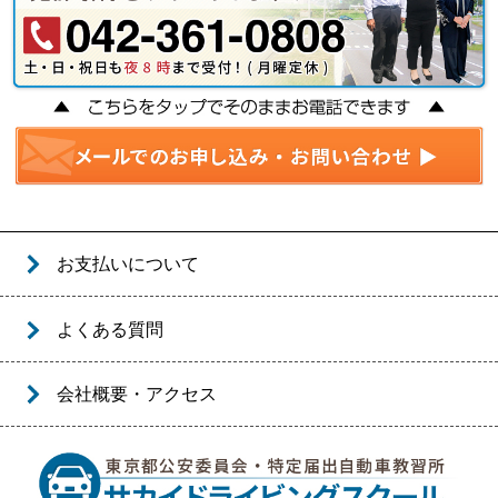
お支払いについて
よくある質問
会社概要・アクセス