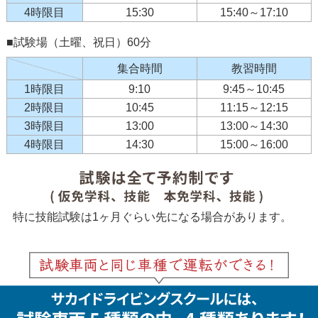
4時限目
15:30
15:40～17:10
■試験場（土曜、祝日）60分
集合時間
教習時間
1時限目
9:10
9:45～10:45
2時限目
10:45
11:15～12:15
3時限目
13:00
13:00～14:30
4時限目
14:30
15:00～16:00
特に技能試験は1ヶ月ぐらい先になる場合があります。