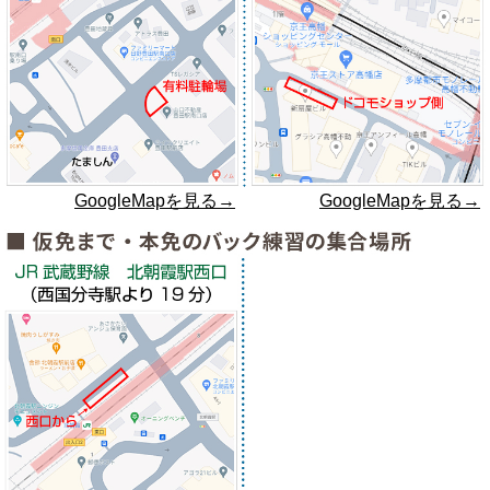
GoogleMapを見る→
GoogleMapを見る→