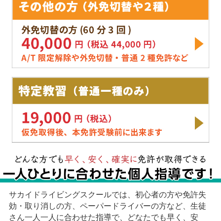
サカイドライビングスクールでは、初心者の方や免許失
効・取り消しの方、ペーパードライバーの方など、生徒
さん一人一人に合わせた指導で、どなたでも早く、安