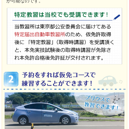
が可能なのです。