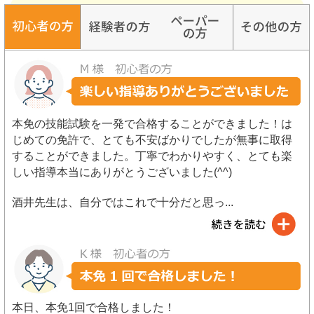
本免の技能試験を一発で合格することができました！は
じめての免許で、とても不安ばかりでしたが無事に取得
することができました。丁寧でわかりやすく、とても楽
しい指導本当にありがとうございました(^^)
酒井先生は、自分ではこれで十分だと思っ
...
本日、本免1回で合格しました！