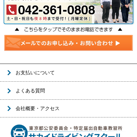
お支払いについて
よくある質問
会社概要・アクセス