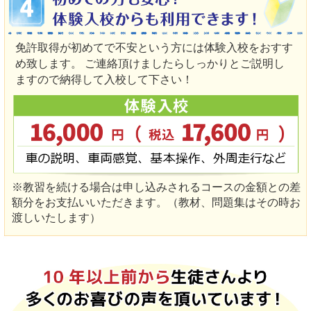
免許取得が初めてで不安という方には体験入校をおすす
め致します。 ご連絡頂けましたらしっかりとご説明し
ますので納得して入校して下さい！
※教習を続ける場合は申し込みされるコースの金額との差
額分をお支払いいただきます。（教材、問題集はその時お
渡しいたします）