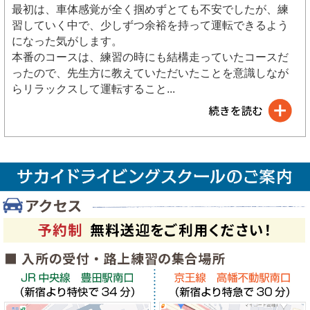
最初は、車体感覚が全く掴めずとても不安でしたが、練
習していく中で、少しずつ余裕を持って運転できるよう
になった気がします。
本番のコースは、練習の時にも結構走っていたコースだ
ったので、先生方に教えていただいたことを意識しなが
らリラックスして運転すること
...