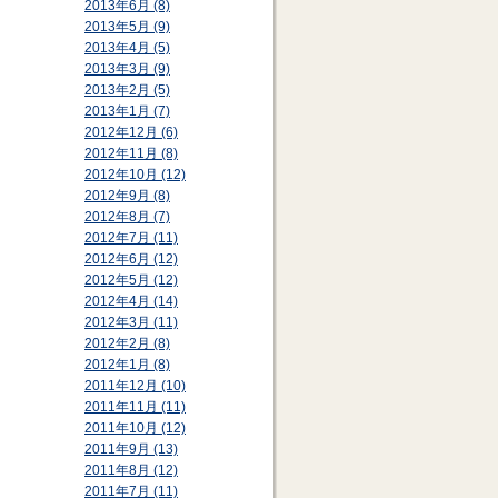
2013年6月 (8)
2013年5月 (9)
2013年4月 (5)
2013年3月 (9)
2013年2月 (5)
2013年1月 (7)
2012年12月 (6)
2012年11月 (8)
2012年10月 (12)
2012年9月 (8)
2012年8月 (7)
2012年7月 (11)
2012年6月 (12)
2012年5月 (12)
2012年4月 (14)
2012年3月 (11)
2012年2月 (8)
2012年1月 (8)
2011年12月 (10)
2011年11月 (11)
2011年10月 (12)
2011年9月 (13)
2011年8月 (12)
2011年7月 (11)