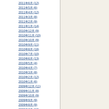
2011年6月 (12)
2011年5月 (6)
2011年4月 (12)
2011年3月 (8)
2011年2月 (9)
2011年1月 (14)
2010年12月 (9)
2010年11月 (10)
2010年10月 (9)
2010年9月 (11)
2010年8月 (18)
2010年7月 (10)
2010年6月 (13)
2010年5月 (4)
2010年4月 (7)
2010年3月 (8)
2010年2月 (12)
2010年1月 (6)
2009年12月 (11)
2009年11月 (8)
2009年10月 (9)
2009年9月 (9)
2009年8月 (9)