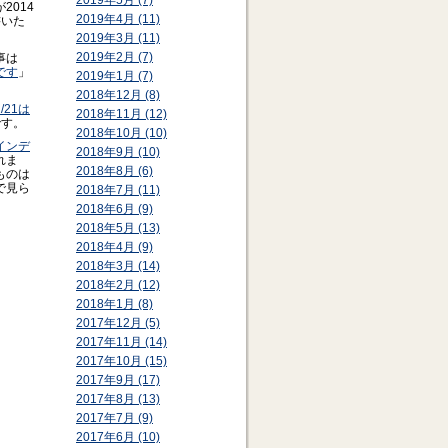
2019年5月 (7)
が2014
2019年4月 (11)
書いた
2019年3月 (11)
2019年2月 (7)
事は
です
」
2019年1月 (7)
2018年12月 (8)
2/21は
2018年11月 (12)
です。
2018年10月 (10)
インデ
2018年9月 (10)
れま
2018年8月 (6)
ものは
で見ら
2018年7月 (11)
2018年6月 (9)
2018年5月 (13)
2018年4月 (9)
2018年3月 (14)
2018年2月 (12)
2018年1月 (8)
2017年12月 (5)
2017年11月 (14)
2017年10月 (15)
2017年9月 (17)
2017年8月 (13)
2017年7月 (9)
2017年6月 (10)