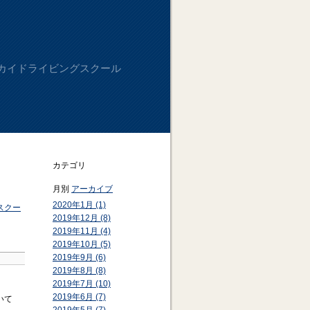
カイドライビングスクール
カテゴリ
月別
アーカイブ
2020年1月 (1)
スクー
2019年12月 (8)
2019年11月 (4)
2019年10月 (5)
2019年9月 (6)
2019年8月 (8)
2019年7月 (10)
2019年6月 (7)
いて