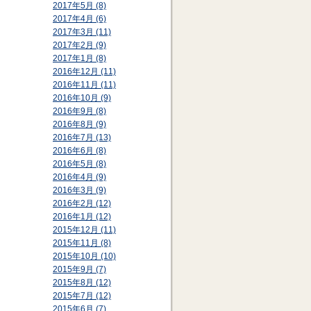
2017年5月 (8)
2017年4月 (6)
2017年3月 (11)
2017年2月 (9)
2017年1月 (8)
2016年12月 (11)
2016年11月 (11)
2016年10月 (9)
2016年9月 (8)
2016年8月 (9)
2016年7月 (13)
2016年6月 (8)
2016年5月 (8)
2016年4月 (9)
2016年3月 (9)
2016年2月 (12)
2016年1月 (12)
2015年12月 (11)
2015年11月 (8)
2015年10月 (10)
2015年9月 (7)
2015年8月 (12)
2015年7月 (12)
2015年6月 (7)