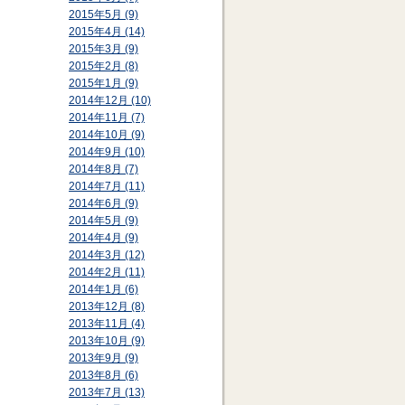
2015年5月 (9)
2015年4月 (14)
2015年3月 (9)
2015年2月 (8)
2015年1月 (9)
2014年12月 (10)
2014年11月 (7)
2014年10月 (9)
2014年9月 (10)
2014年8月 (7)
2014年7月 (11)
2014年6月 (9)
2014年5月 (9)
2014年4月 (9)
2014年3月 (12)
2014年2月 (11)
2014年1月 (6)
2013年12月 (8)
2013年11月 (4)
2013年10月 (9)
2013年9月 (9)
2013年8月 (6)
2013年7月 (13)