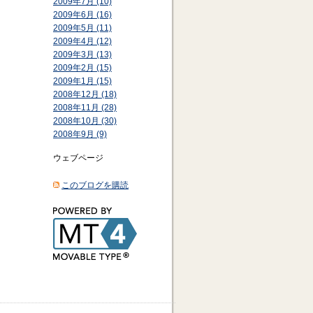
2009年7月 (10)
2009年6月 (16)
2009年5月 (11)
2009年4月 (12)
2009年3月 (13)
2009年2月 (15)
2009年1月 (15)
2008年12月 (18)
2008年11月 (28)
2008年10月 (30)
2008年9月 (9)
ウェブページ
このブログを購読