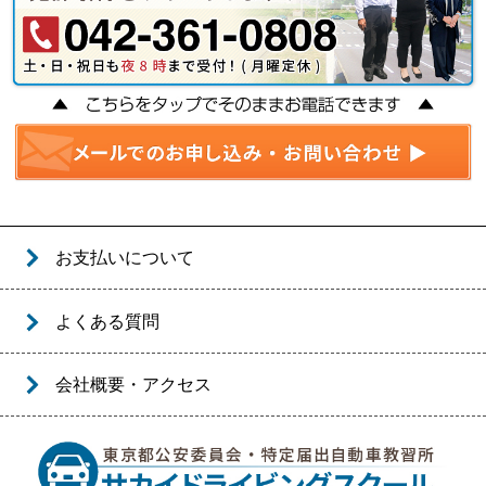
お支払いについて
よくある質問
会社概要・アクセス