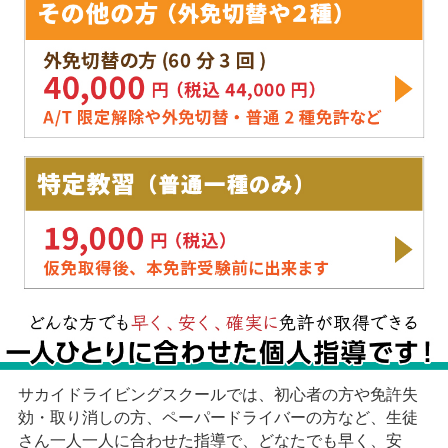
サカイドライビングスクールでは、初心者の方や免許失
効・取り消しの方、ペーパードライバーの方など、生徒
さん一人一人に合わせた指導で、どなたでも早く、安