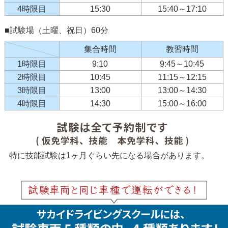
4時限目
15:30
15:40～17:10
■試験場（土曜、祝日）60分
集合時間
教習時間
1時限目
9:10
9:45～10:45
2時限目
10:45
11:15～12:15
3時限目
13:00
13:00～14:30
4時限目
14:30
15:00～16:00
特に技能試験は1ヶ月ぐらい先になる場合があります。