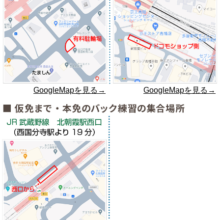
GoogleMapを見る→
GoogleMapを見る→