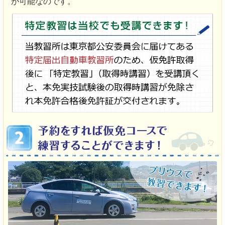
が可能なのです。