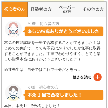
本免の技能試験を一発で合格することができました！は
じめての免許で、とても不安ばかりでしたが無事に取得
することができました。丁寧でわかりやすく、とても楽
しい指導本当にありがとうございました(^^)
酒井先生は、自分ではこれで十分だと思っ
...
本日、本免1回で合格しました！