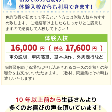
免許取得が初めてで不安という方には体験入校をおすす
め致します。 ご連絡頂けましたらしっかりとご説明し
ますので納得して入校して下さい！
※教習を続ける場合は申し込みされるコースの金額との差
額分をお支払いいただきます。（教材、問題集はその時お
渡しいたします）